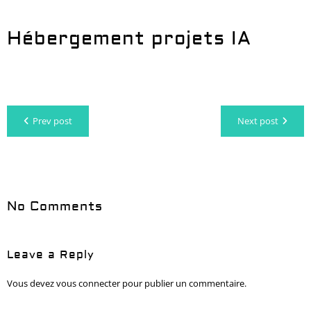
Hébergement projets IA
Prev post
Next post
No Comments
Leave a Reply
Vous devez
vous connecter
pour publier un commentaire.